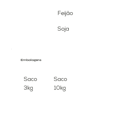
Feijão
Soja
Embalagens
Saco
Saco
3kg
10kg