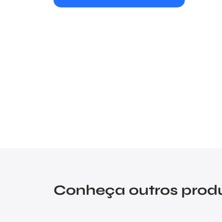
Conheça outros prod