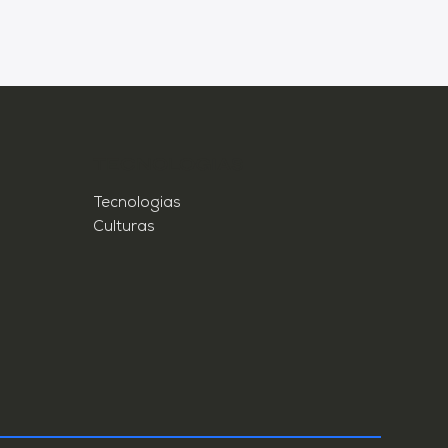
TECNOLOGIAS
Tecnologias
Culturas