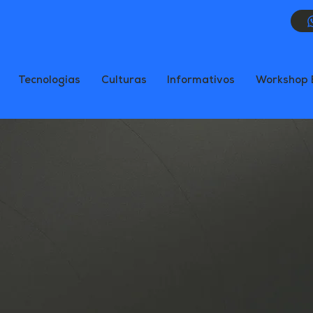
Tecnologias
Culturas
Informativos
Workshop 