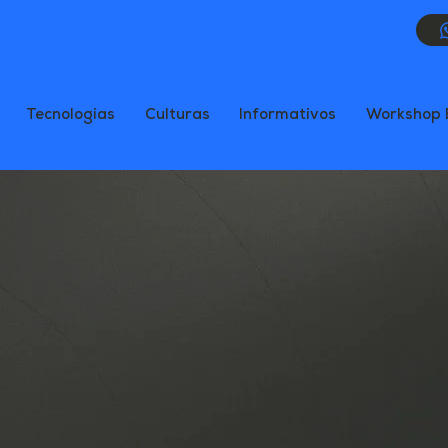
Tecnologias
Culturas
Informativos
Workshop 