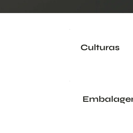
Culturas
Embalage