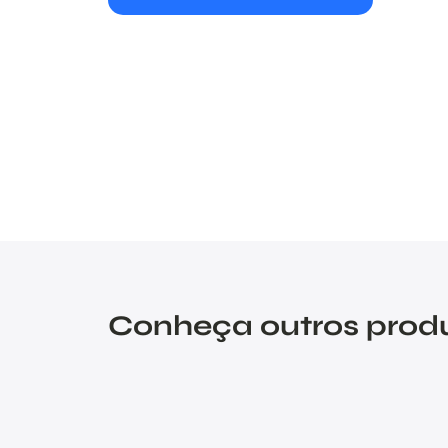
Conheça outros prod