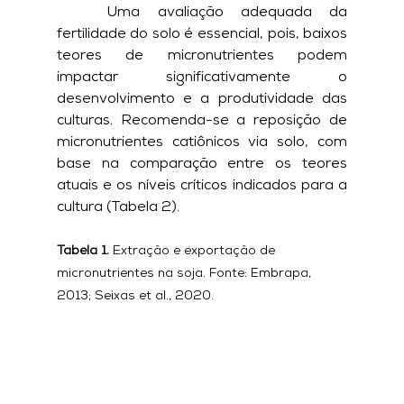
	Uma avaliação adequada da 
fertilidade do solo é essencial, pois, baixos 
teores de micronutrientes podem 
impactar significativamente o 
desenvolvimento e a produtividade das 
culturas. Recomenda-se a reposição de 
micronutrientes catiônicos via solo, com 
base na comparação entre os teores 
atuais e os níveis críticos indicados para a 
cultura (Tabela 2).
Tabela 1.
 Extração e exportação de 
micronutrientes na soja. Fonte: Embrapa, 
2013; Seixas et al., 2020.