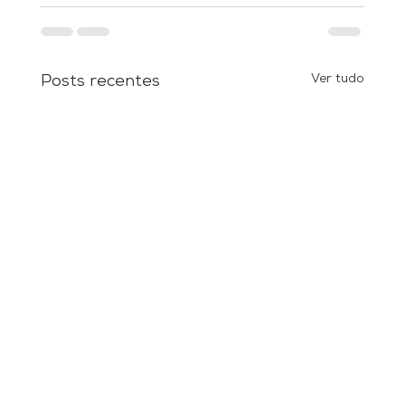
Ver tudo
Posts recentes