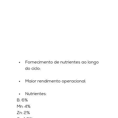
Fornecimento de nutrientes ao longo 
do ciclo;
Maior rendimento operacional;
Nutrientes:
B: 6%
Mn: 4%
Zn: 2%